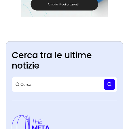
Cerca tra le ultime
notizie