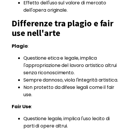
Effetto dell'uso sul valore di mercato
dell'opera originale.
Differenze tra plagio e fair
use nell'arte
Plagio
:
Questione etica e legale, implica
l'appropriazione del lavoro artistico altrui
senza riconoscimento.
Sempre dannoso, viola l'integrità artistica.
Non protetto da difese legali come il fair
use.
Fair Use
:
Questione legale, implica l'uso lecito di
parti di opere altrui.