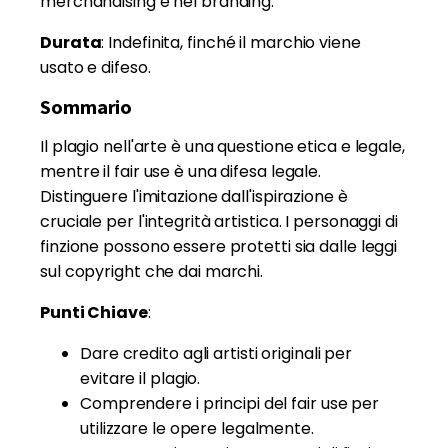
merchandising e nel branding.
Durata
: Indefinita, finché il marchio viene
usato e difeso.
Sommario
Il plagio nell'arte è una questione etica e legale,
mentre il fair use è una difesa legale.
Distinguere l'imitazione dall'ispirazione è
cruciale per l'integrità artistica. I personaggi di
finzione possono essere protetti sia dalle leggi
sul copyright che dai marchi.
Punti Chiave
:
Dare credito agli artisti originali per
evitare il plagio.
Comprendere i principi del fair use per
utilizzare le opere legalmente.