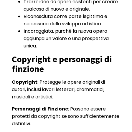
Trarre idee da opere esistenti per creare
qualcosa di nuovo e originale.
Riconosciuta come parte legittima e
necessaria dello sviluppo artistico.
Incoraggiata, purché la nuova opera
aggiunga un valore o una prospettiva
unica.
Copyright e personaggi di
finzione
Copyright
: Protegge le opere originali di
autori, inclusi lavori letterari, drammatici,
musicali e artistici.
Personaggi di Finzione
: Possono essere
protetti da copyright se sono sufficientemente
distintivi.