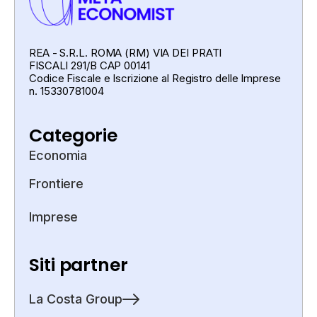
REA - S.R.L. ROMA (RM) VIA DEI PRATI
FISCALI 291/B CAP 00141
Codice Fiscale e Iscrizione al Registro delle Imprese
n. 15330781004
Categorie
Economia
Frontiere
Imprese
Siti partner
La Costa Group