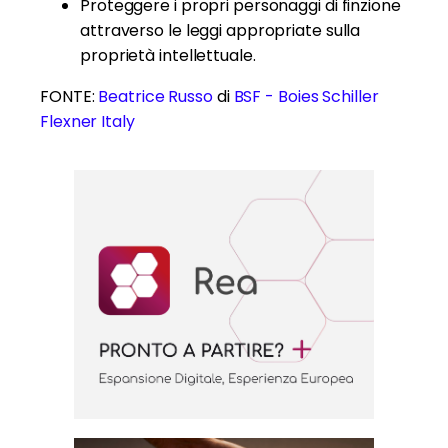
Proteggere i propri personaggi di finzione
attraverso le leggi appropriate sulla
proprietà intellettuale.
FONTE:
Beatrice Russo
di
BSF - Boies Schiller
Flexner Italy