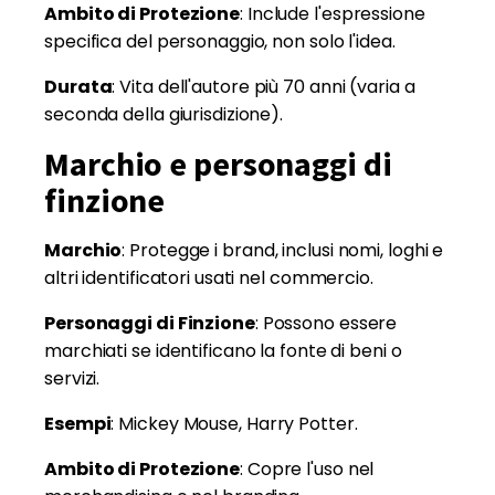
Ambito di Protezione
: Include l'espressione
specifica del personaggio, non solo l'idea.
Durata
: Vita dell'autore più 70 anni (varia a
seconda della giurisdizione).
Marchio e personaggi di
finzione
Marchio
: Protegge i brand, inclusi nomi, loghi e
altri identificatori usati nel commercio.
Personaggi di Finzione
: Possono essere
marchiati se identificano la fonte di beni o
servizi.
Esempi
: Mickey Mouse, Harry Potter.
Ambito di Protezione
: Copre l'uso nel