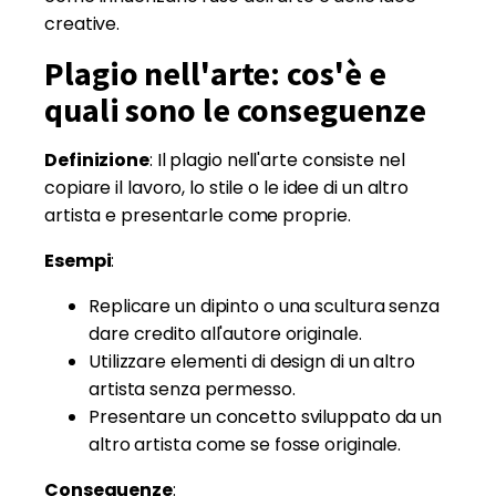
creative.
Plagio nell'arte: cos'è e
quali sono le conseguenze
Definizione
: Il plagio nell'arte consiste nel
copiare il lavoro, lo stile o le idee di un altro
artista e presentarle come proprie.
Esempi
:
Replicare un dipinto o una scultura senza
dare credito all'autore originale.
Utilizzare elementi di design di un altro
artista senza permesso.
Presentare un concetto sviluppato da un
altro artista come se fosse originale.
Conseguenze
: