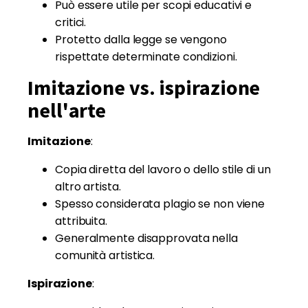
Può essere utile per scopi educativi e
critici.
Protetto dalla legge se vengono
rispettate determinate condizioni.
Imitazione vs. ispirazione
nell'arte
Imitazione
:
Copia diretta del lavoro o dello stile di un
altro artista.
Spesso considerata plagio se non viene
attribuita.
Generalmente disapprovata nella
comunità artistica.
Ispirazione
: