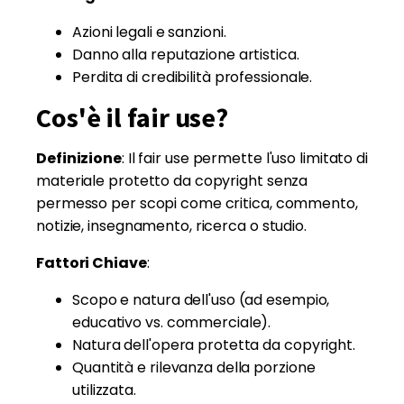
Azioni legali e sanzioni.
Danno alla reputazione artistica.
Perdita di credibilità professionale.
Cos'è il fair use?
Definizione
: Il fair use permette l'uso limitato di
materiale protetto da copyright senza
permesso per scopi come critica, commento,
notizie, insegnamento, ricerca o studio.
Fattori Chiave
:
Scopo e natura dell'uso (ad esempio,
educativo vs. commerciale).
Natura dell'opera protetta da copyright.
Quantità e rilevanza della porzione
utilizzata.