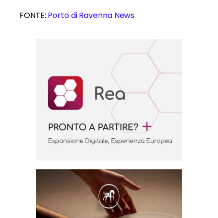
FONTE:
Porto di Ravenna News