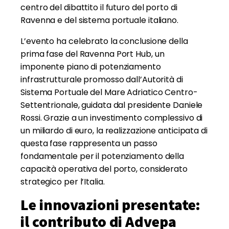
centro del dibattito il futuro del porto di
Ravenna e del sistema portuale italiano.
L’evento ha celebrato la conclusione della
prima fase del Ravenna Port Hub, un
imponente piano di potenziamento
infrastrutturale promosso dall’Autorità di
Sistema Portuale del Mare Adriatico Centro-
Settentrionale, guidata dal presidente Daniele
Rossi. Grazie a un investimento complessivo di
un miliardo di euro, la realizzazione anticipata di
questa fase rappresenta un passo
fondamentale per il potenziamento della
capacità operativa del porto, considerato
strategico per l’Italia.
Le innovazioni presentate:
il contributo di Advepa