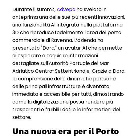
Durante il summit,
Advepa
ha svelato in
anteprima una delle sue più recenti innovazioni,
una funzionalità AI integrata nella piattaforma
3D che riproduce fedelmente l'area del porto
commerciale di Ravenna. L’azienda ha
presentato "Dora," un avatar AI che permette
di esplorare e acquisire informazioni
dettagliate sull'Autorità Portuale del Mar
Adriatico Centro-Settentrionale. Grazie a Dora,
la comprensione delle dinamiche portuali e
delle principali infrastrutture è diventata
immediata e accessibile per tutti, dimostrando
come la digitalizzazione possa rendere più
trasparenti e fruibili i dati e le informazioni del
settore.
Una nuova era per il Porto