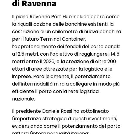
di Ravenna
Il piano Ravenna Port Hub include opere come
la riqualificazione delle banchine esistenti, la
costruzione di un chilometro di nuova banchina
per il futuro Terminal Container,
l’approfondimento dei fondali del porto canale
a 12,5 metri, con l’obiettivo di raggiungere i 14,5
metri entro il 2026, e la creazione di oltre 200
ettari di aree attrezzate per la logistica e le
imprese. Parallelamente, il potenziamento
dell'intermodalità mira a collegare in modo più
efficiente il porto con la rete logistica
nazionale.
Il presidente Daniele Rossi ha sottolineato
l'importanza strategica di questi investimenti,
evidenziando come il potenziamento del porto
rafforzi l'intera portualità italiana: