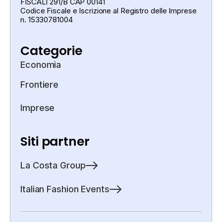
FISCALI 291/B CAP 00141
Codice Fiscale e Iscrizione al Registro delle Imprese
n. 15330781004
Categorie
Economia
Frontiere
Imprese
Siti partner
La Costa Group
Italian Fashion Events