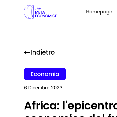
Homepage
Indietro
Economia
6 Dicembre 2023
Africa: l'epicent