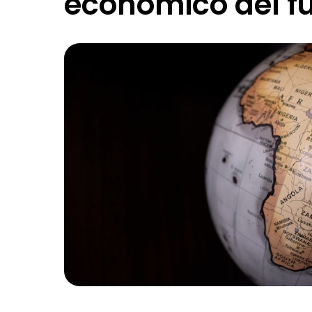
economico del f