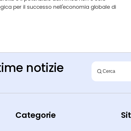
gica per il successo nell'economia globale di
time notizie
Categorie
Si