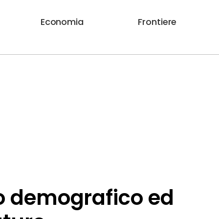
Economia
Frontiere
ro demografico ed