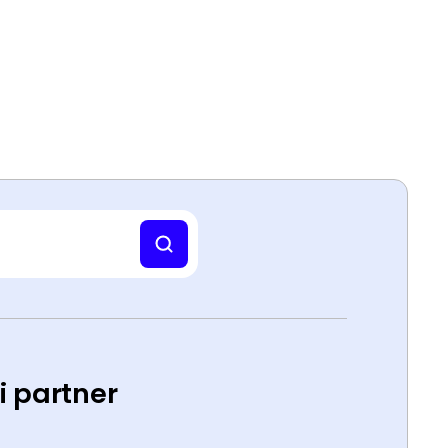
ti partner