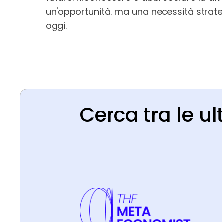
un'opportunità, ma una necessità strate
oggi.
Cerca tra le ul