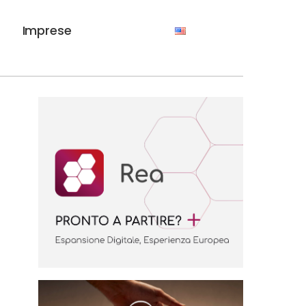
Imprese