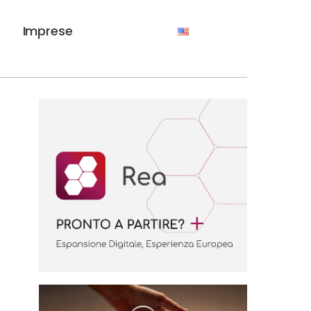
Imprese