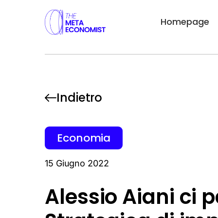
Homepage
Indietro
Economia
15 Giugno 2022
Alessio Aiani ci 