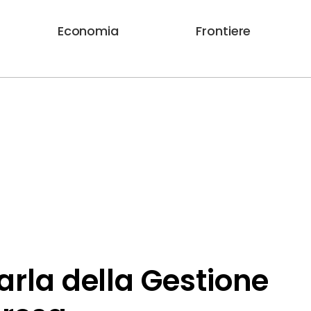
Economia
Frontiere
parla della Gestione