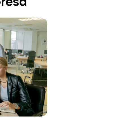
presa