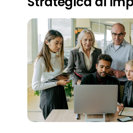
Strategica di im