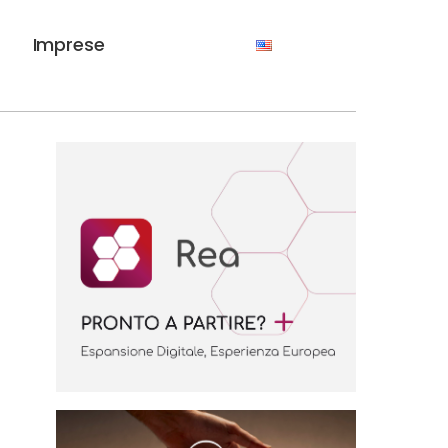
Imprese