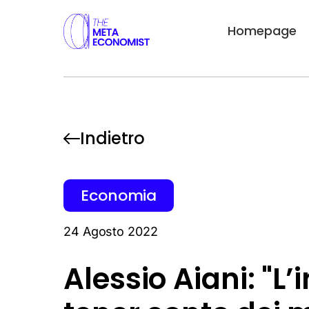
Homepage
Indietro
Economia
24 Agosto 2022
Alessio Aiani: "L