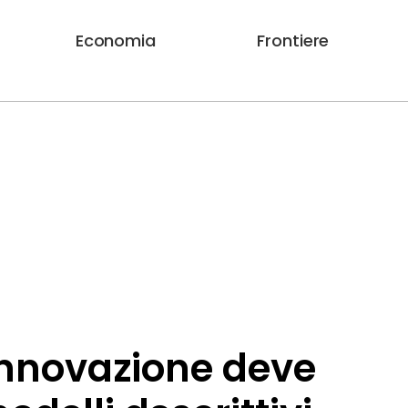
Economia
Frontiere
’innovazione deve