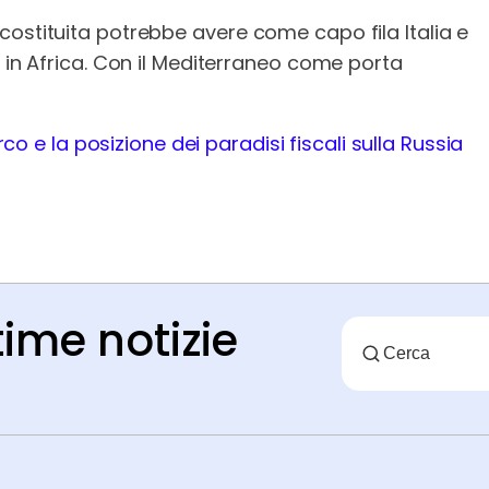
costituita potrebbe avere come capo fila Italia e
i in Africa. Con il Mediterraneo come porta
 e la posizione dei paradisi fiscali sulla Russia
time notizie