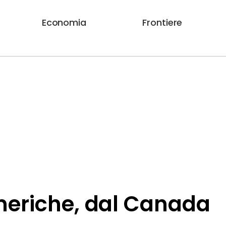
Economia
Frontiere
meriche, dal Canada