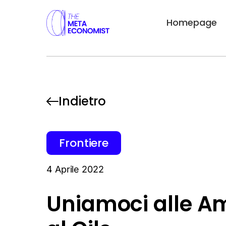
Homepage
Indietro
Frontiere
4 Aprile 2022
Uniamoci alle A