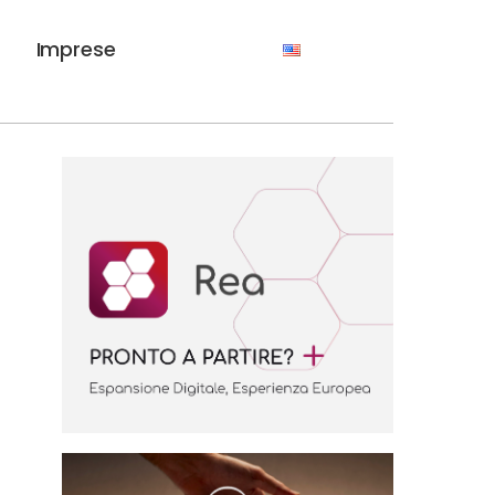
Imprese