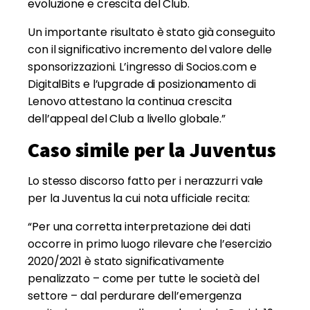
evoluzione e crescita del Club.
Un importante risultato è stato già conseguito
con il significativo incremento del valore delle
sponsorizzazioni. L’ingresso di Socios.com e
DigitalBits e l’upgrade di posizionamento di
Lenovo attestano la continua crescita
dell’appeal del Club a livello globale.”
Caso simile per la Juventus
Lo stesso discorso fatto per i nerazzurri vale
per la Juventus la cui nota ufficiale recita:
“Per una corretta interpretazione dei dati
occorre in primo luogo rilevare che l’esercizio
2020/2021 è stato significativamente
penalizzato – come per tutte le società del
settore – dal perdurare dell’emergenza