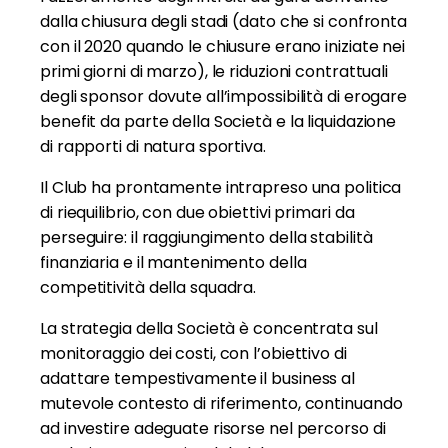
dalla chiusura degli stadi (dato che si confronta
con il 2020 quando le chiusure erano iniziate nei
primi giorni di marzo), le riduzioni contrattuali
degli sponsor dovute all’impossibilità di erogare
benefit da parte della Società e la liquidazione
di rapporti di natura sportiva.
Il Club ha prontamente intrapreso una politica
di riequilibrio, con due obiettivi primari da
perseguire: il raggiungimento della stabilità
finanziaria e il mantenimento della
competitività della squadra.
La strategia della Società è concentrata sul
monitoraggio dei costi, con l’obiettivo di
adattare tempestivamente il business al
mutevole contesto di riferimento, continuando
ad investire adeguate risorse nel percorso di