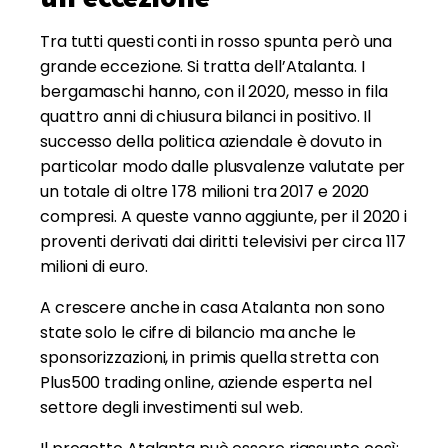
Tra tutti questi conti in rosso spunta però una
grande eccezione. Si tratta dell’Atalanta. I
bergamaschi hanno, con il 2020, messo in fila
quattro anni di chiusura bilanci in positivo. Il
successo della politica aziendale è dovuto in
particolar modo dalle plusvalenze valutate per
un totale di oltre 178 milioni tra 2017 e 2020
compresi. A queste vanno aggiunte, per il 2020 i
proventi derivati dai diritti televisivi per circa 117
milioni di euro.
A crescere anche in casa Atalanta non sono
state solo le cifre di bilancio ma anche le
sponsorizzazioni, in primis quella stretta con
Plus500 trading online, aziende esperta nel
settore degli investimenti sul web.