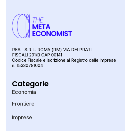
REA - S.R.L. ROMA (RM) VIA DEI PRATI
FISCALI 291/B CAP 00141
Codice Fiscale e Iscrizione al Registro delle Imprese
n. 15330781004
Categorie
Economia
Frontiere
Imprese