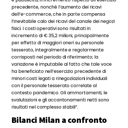
precedente, nonché l’aumento dei ricavi
dell’e-commerce, che in parte compensa
l’inevitabile calo dei ricavi del canale dei negozi
fisici. I costi operativi sono risultati in
incremento di € 35,2 milioni, principalmente
per effetto di maggiori oneri su personale
tesserato, integralmente e regolarmente
corrisposti nel periodo di riferimento; la
variazione è imputabile al fatto che tale voce
ha beneficiato nell’esercizio precedente di
minori costi legati a rinegoziazioni individuali
con il personale tesserato correlate al
contesto pandemico. Gli ammortamenti, le
svalutazioni e gli accantonamenti netti sono
risultati nel complesso stabili”.
Bilanci Milan a confronto