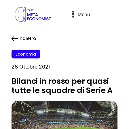
Menu
Indietro
Economia
28 Ottobre 2021
Bilanci in rosso per quasi
tutte le squadre di Serie A