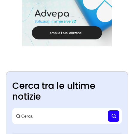
Cerca tra le ultime
notizie