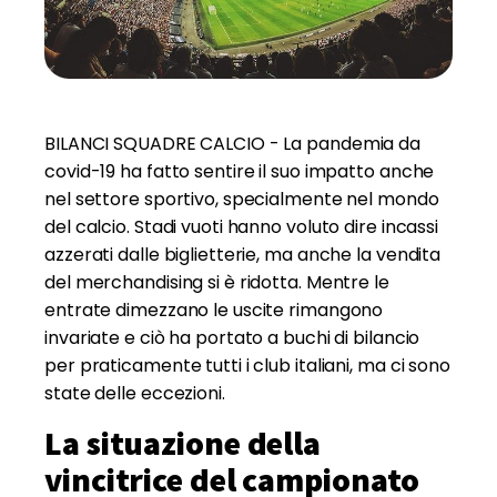
BILANCI SQUADRE CALCIO - La pandemia da
covid-19 ha fatto sentire il suo impatto anche
nel settore sportivo, specialmente nel mondo
del calcio. Stadi vuoti hanno voluto dire incassi
azzerati dalle biglietterie, ma anche la vendita
del merchandising si è ridotta. Mentre le
entrate dimezzano le uscite rimangono
invariate e ciò ha portato a buchi di bilancio
per praticamente tutti i club italiani, ma ci sono
state delle eccezioni.
La situazione della
vincitrice del campionato