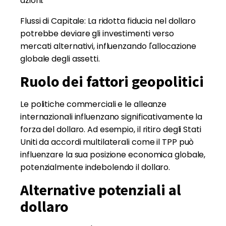
azioni.
Flussi di Capitale: La ridotta fiducia nel dollaro
potrebbe deviare gli investimenti verso
mercati alternativi, influenzando l'allocazione
globale degli assetti.
Ruolo dei fattori geopolitici
Le politiche commerciali e le alleanze
internazionali influenzano significativamente la
forza del dollaro. Ad esempio, il ritiro degli Stati
Uniti da accordi multilaterali come il TPP può
influenzare la sua posizione economica globale,
potenzialmente indebolendo il dollaro.
Alternative potenziali al
dollaro