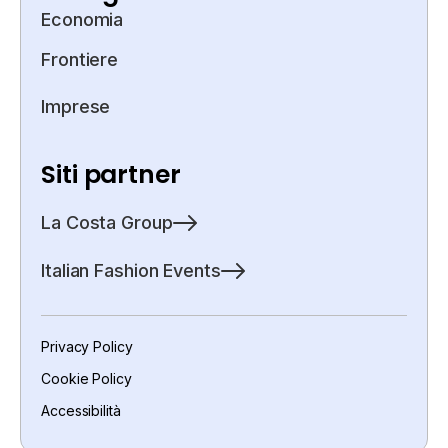
Economia
Frontiere
Imprese
Siti partner
La Costa Group
Italian Fashion Events
Privacy Policy
Cookie Policy
Accessibilità