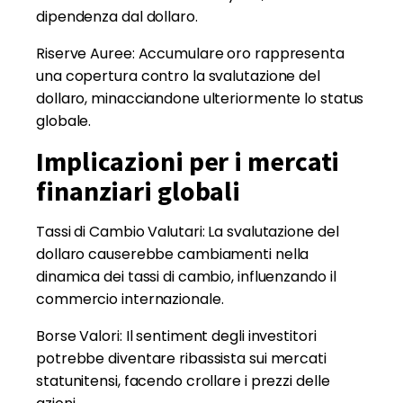
dipendenza dal dollaro.
Riserve Auree: Accumulare oro rappresenta
una copertura contro la svalutazione del
dollaro, minacciandone ulteriormente lo status
globale.
Implicazioni per i mercati
finanziari globali
Tassi di Cambio Valutari: La svalutazione del
dollaro causerebbe cambiamenti nella
dinamica dei tassi di cambio, influenzando il
commercio internazionale.
Borse Valori: Il sentiment degli investitori
potrebbe diventare ribassista sui mercati
statunitensi, facendo crollare i prezzi delle