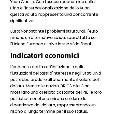
Yuan Cinese: Con l'ascesa economica della
Cina e l'internazionalizzazione dello yuan,
questa valuta rappresenta una concorrente
significativa.
Euro: Nonostante i problemi strutturali, l'euro
rimane un'alternativa solida, soprattutto se
l'Unione Europea risolve le sue sfide fiscali.
Indicatori economici
L'aumento dei tassi d'inflazione e delle
fluttuazioni dei tassi d'interesse negli Stati Uniti
potrebbe erodere ulteriormente il valore del
dollaro. Mentre le nazioni BRICS e la Cina
mostrano una crescita costante del PIL, le loro
politiche monetarie mirano a ridurre la
dipendenza dal dollaro, rappresentando un
rischio a lungo termine per il suo status.