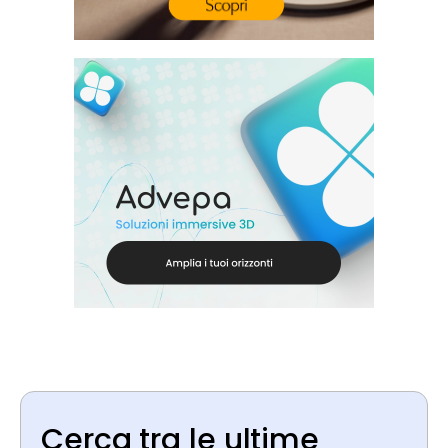
Cerca tra le ultime