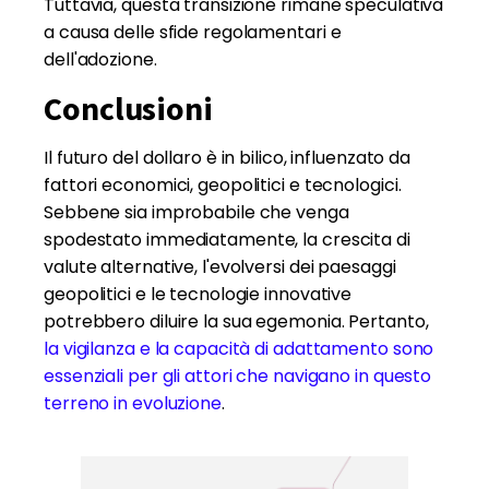
Tuttavia, questa transizione rimane speculativa
a causa delle sfide regolamentari e
dell'adozione.
Conclusioni
Il futuro del dollaro è in bilico, influenzato da
fattori economici, geopolitici e tecnologici.
Sebbene sia improbabile che venga
spodestato immediatamente, la crescita di
valute alternative, l'evolversi dei paesaggi
geopolitici e le tecnologie innovative
potrebbero diluire la sua egemonia. Pertanto,
la vigilanza e la capacità di adattamento sono
essenziali per gli attori che navigano in questo
terreno in evoluzione
.