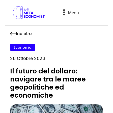
Menu
Indietro
Economia
26 Ottobre 2023
Il futuro del dollaro:
navigare tra le maree
geopolitiche ed
economiche