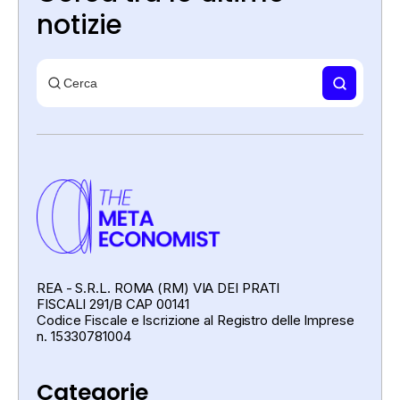
notizie
REA - S.R.L. ROMA (RM) VIA DEI PRATI
FISCALI 291/B CAP 00141
Codice Fiscale e Iscrizione al Registro delle Imprese
n. 15330781004
Categorie