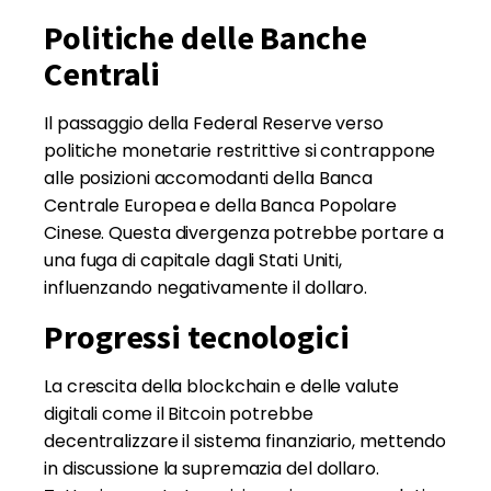
Politiche delle Banche
Centrali
Il passaggio della Federal Reserve verso
politiche monetarie restrittive si contrappone
alle posizioni accomodanti della Banca
Centrale Europea e della Banca Popolare
Cinese. Questa divergenza potrebbe portare a
una fuga di capitale dagli Stati Uniti,
influenzando negativamente il dollaro.
Progressi tecnologici
La crescita della blockchain e delle valute
digitali come il Bitcoin potrebbe
decentralizzare il sistema finanziario, mettendo
in discussione la supremazia del dollaro.