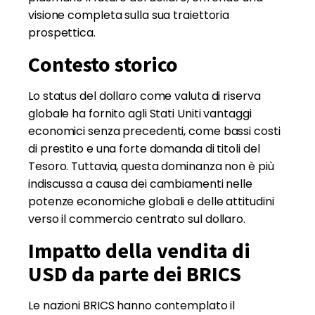
visione completa sulla sua traiettoria
prospettica.
Contesto storico
Lo status del dollaro come valuta di riserva
globale ha fornito agli Stati Uniti vantaggi
economici senza precedenti, come bassi costi
di prestito e una forte domanda di titoli del
Tesoro. Tuttavia, questa dominanza non è più
indiscussa a causa dei cambiamenti nelle
potenze economiche globali e delle attitudini
verso il commercio centrato sul dollaro.
Impatto della vendita di
USD da parte dei BRICS
Le nazioni BRICS hanno contemplato il