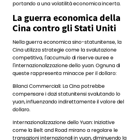
portando a una volatilità economica incerta.
La guerra economica della
Cina contro gli Stati Uniti
Nella guerra economica sino-statunitense, la
Cina utilizza strategie come la svalutazione
competitiva, l'accumulo di riserve auree e
l'internazionalizzazione dello yuan. Ognuna di
queste rappresenta minacce per il dollaro:
Bilanci Commerciali: La Cina potrebbe
compensare i dazi statunitensi svalutando lo
yuan, influenzando indirettamente il valore del
dollaro.
Internazionalizzazione dello Yuan: Iniziative
come la Belt and Road mirano a regolare le
transazioni internazionali in yuan, diminuendo la