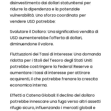
disinvestimento dai dollari statunitensi per
ridurre la dipendenza e la potenziale
vulnerabilità. Uno sforzo coordinato per
vendere USD potrebbe:
Svalutare il Dollaro: Una significativa vendita di
USD aumenterebbe l'offerta di dollari,
diminuendone il valore.
Fluttuazioni dei Tassi di Interesse: Una domanda
ridotta per i titoli del Tesoro degli Stati Uniti
potrebbe costringere la Federal Reserve a
aumentare i tassi di interesse per attirare
acquirenti, il che potrebbe frenare la crescita
economica interna.
Effetti a Catena Globali: Il declino del dollaro
potrebbe innescare una fuga verso altri assetti
rifugio sicuro, influenzando i mercati globali e