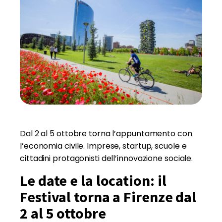
Dal 2 al 5 ottobre torna l’appuntamento con
l’economia civile. Imprese, startup, scuole e
cittadini protagonisti dell’innovazione sociale.
Le date e la location: il
Festival torna a Firenze dal
2 al 5 ottobre