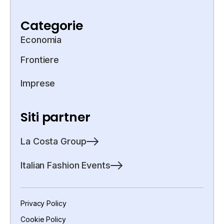
Categorie
Economia
Frontiere
Imprese
Siti partner
La Costa Group
Italian Fashion Events
Privacy Policy
Cookie Policy