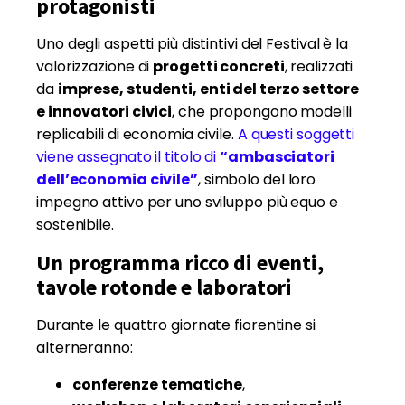
protagonisti
Uno degli aspetti più distintivi del Festival è la
valorizzazione di
progetti concreti
, realizzati
da
imprese, studenti, enti del terzo settore
e innovatori civici
, che propongono modelli
replicabili di economia civile.
A questi soggetti
viene assegnato il titolo di
“ambasciatori
dell’economia civile”
, simbolo del loro
impegno attivo per uno sviluppo più equo e
sostenibile.
Un programma ricco di eventi,
tavole rotonde e laboratori
Durante le quattro giornate fiorentine si
alterneranno:
conferenze tematiche
,