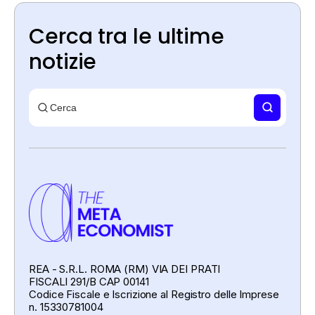
Cerca tra le ultime
notizie
REA - S.R.L. ROMA (RM) VIA DEI PRATI
FISCALI 291/B CAP 00141
Codice Fiscale e Iscrizione al Registro delle Imprese
n. 15330781004