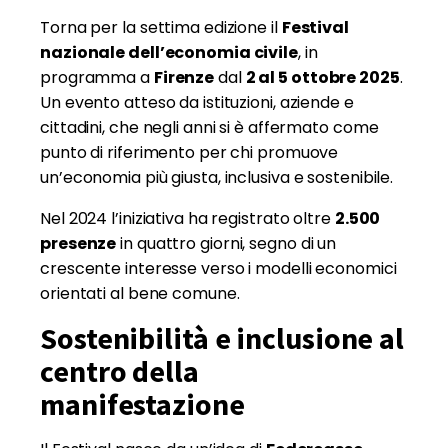
Torna per la settima edizione il
Festival
nazionale dell’economia civile
, in
programma a
Firenze
dal
2 al 5 ottobre 2025
.
Un evento atteso da istituzioni, aziende e
cittadini, che negli anni si è affermato come
punto di riferimento per chi promuove
un’economia più giusta, inclusiva e sostenibile.
Nel 2024 l’iniziativa ha registrato oltre
2.500
presenze
in quattro giorni, segno di un
crescente interesse verso i modelli economici
orientati al bene comune.
Sostenibilità e inclusione al
centro della
manifestazione