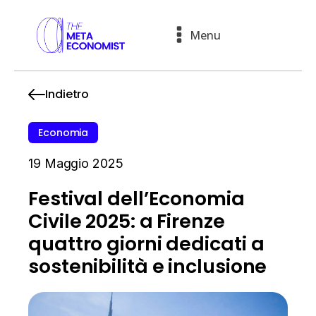
Menu
Indietro
Economia
19 Maggio 2025
Festival dell’Economia
Civile 2025: a Firenze
quattro giorni dedicati a
sostenibilità e inclusione