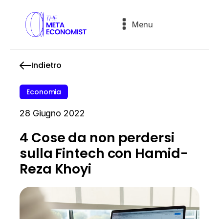
Menu
Indietro
Economia
28 Giugno 2022
4 Cose da non perdersi
sulla Fintech con Hamid-
Reza Khoyi