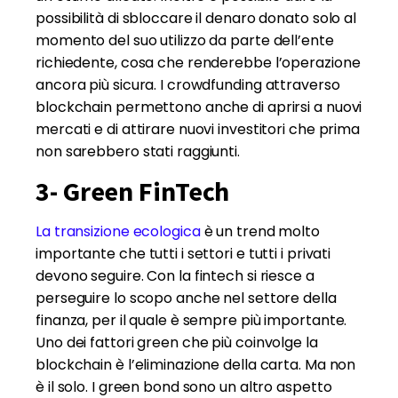
possibilità di sbloccare il denaro donato solo al
momento del suo utilizzo da parte dell’ente
richiedente, cosa che renderebbe l’operazione
ancora più sicura. I crowdfunding attraverso
blockchain permettono anche di aprirsi a nuovi
mercati e di attirare nuovi investitori che prima
non sarebbero stati raggiunti.
3- Green FinTech
La transizione ecologica
è un trend molto
importante che tutti i settori e tutti i privati
devono seguire. Con la fintech si riesce a
perseguire lo scopo anche nel settore della
finanza, per il quale è sempre più importante.
Uno dei fattori green che più coinvolge la
blockchain è l’eliminazione della carta. Ma non
è il solo. I green bond sono un altro aspetto