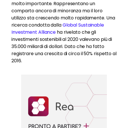
molto importante. Rappresentano un
comparto ancora di minoranza ma il loro
utilizzo sta crescendo molto rapidamente. Una
ricerca condotta dalla
Global Sustainable
Investment Alliance
ha rivelato che gli
investimenti sostenibili al 2020 valevano più di
35.000 miliardi di dollari. Dato che ha fatto
registrare una crescita di circa il
50% rispetto al
2016.