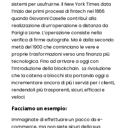
sistemi per usufruirne. Il New York Times data
l’inizio dei primi processi di fintech nel 1866
quando Giovanni Caselle contribuì alla
realizzazione di un’operazione a distanza da
Parigi a Lione. L’operazione consiste nella
verifica di firme autografe. Ma è dalla secondo
metà del 1900 che cominciano le vere e
proprie trasformazioni verso una finanza più
tecnologica. Fino ad arrivare a oggi con
l’introduzione della blockchain. La rivoluzione
che la catena a blocchi sta portando oggi a
incrementare ancora di più i servizi per i clienti,
rendendoli più trasparenti, sicuri, efficaci e
veloci.
Facciamo un esempio:
Immaginate di effettuare un pacco da e-
commerce, ma non siete sicuri della sua