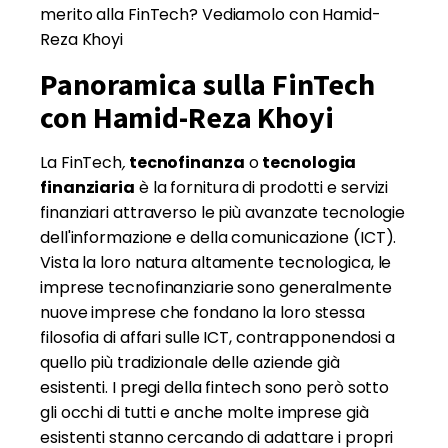
merito alla FinTech? Vediamolo con Hamid-
Reza Khoyi
Panoramica sulla FinTech
con Hamid-Reza Khoyi
La FinTech
,
tecnofinanza
o
tecnologia
finanziaria
è la fornitura di prodotti e servizi
finanziari attraverso le più avanzate tecnologie
dell'informazione e della comunicazione (ICT).
Vista la loro natura altamente tecnologica, le
imprese tecnofinanziarie sono generalmente
nuove imprese che fondano la loro stessa
filosofia di affari sulle ICT, contrapponendosi a
quello più tradizionale delle aziende già
esistenti. I pregi della fintech sono però sotto
gli occhi di tutti e anche molte imprese già
esistenti stanno cercando di adattare i propri