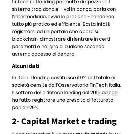
fintech nel lending permette di spezzare il
sistema tradizionale - vai in banca, parla con
l’intermediaria, avvia le pratiche - rendendo
tutto più pratico ed efficiente. Basta infatti
registrarsi ad un portale che opera su
blockchain, dimostrare di rientrare in certi
parametri e nel giro di qualche secondo
avremo accesso al denaro.
Alcuni dati
In Italia il lending costituisce il 9% del totale di
società censite dall’Osservatorio FinTech Italia.
Il settore della fintech lending dal 2016 ad oggi
ha fatto registrare una crescita di fatturato
pari a +29%.
2- Capital Market e trading