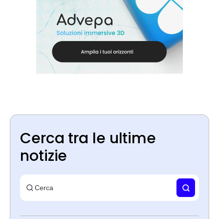
Cerca tra le ultime
notizie