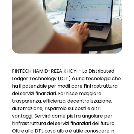
FINTECH HAMID-REZA KHOYI - La Distributed
Ledger Technology (DLT) è una tecnologia che
ha il potenziale per modificare l’infrastruttura
dei servizi finanziari. Fornisce maggiore
trasparenza, efficienza, decentralizzazione,
automazione, risparmio sui costi e altri
vantaggi. Servirà come pietra angolare per
l’infrastruttura dei servizi finanziari del futuro.
Oltre alla DTL cosa altro è utile conoscere in