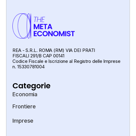
REA - S.R.L. ROMA (RM) VIA DEI PRATI
FISCALI 291/B CAP 00141
Codice Fiscale e Iscrizione al Registro delle Imprese
n. 15330781004
Categorie
Economia
Frontiere
Imprese