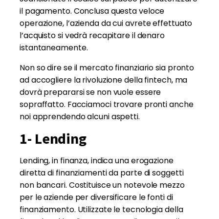
il pagamento. Conclusa questa veloce
operazione, l’azienda da cui avrete effettuato
l’acquisto si vedrà recapitare il denaro
istantaneamente.
Non so dire se il mercato finanziario sia pronto
ad accogliere la rivoluzione della fintech, ma
dovrà prepararsi se non vuole essere
sopraffatto. Facciamoci trovare pronti anche
noi apprendendo alcuni aspetti.
1- Lending
Lending, in finanza, indica una erogazione
diretta di finanziamenti da parte di soggetti
non bancari. Costituisce un notevole mezzo
per le aziende per diversificare le fonti di
finanziamento. Utilizzate le tecnologia della