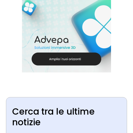
Cerca tra le ultime
notizie