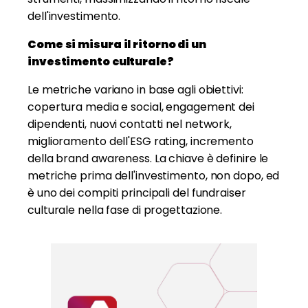
dell'investimento.
Come si misura il ritorno di un
investimento culturale?
Le metriche variano in base agli obiettivi:
copertura media e social, engagement dei
dipendenti, nuovi contatti nel network,
miglioramento dell'ESG rating, incremento
della brand awareness. La chiave è definire le
metriche prima dell'investimento, non dopo, ed
è uno dei compiti principali del fundraiser
culturale nella fase di progettazione.