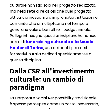
culturale non stia solo nel progetto realizzato,
ma nella rete di relazioni che quel progetto
attiva: connessioni tra imprenditori, istituzioni e
comunità che si moltiplicano nel tempo e
generano valore ben oltre il budget iniziale.
Pellegrini insegna questi principi anche nel suo
corso di
fundraising culturale alla Scuola
Holden di Torino
, uno dei pochi percorsi
formativi in Italia dedicati specificamente a
questa disciplina.
Dalla CSR all'investimento
culturale: un cambio di
paradigma
La Corporate Social Responsibility tradizionale
è spesso percepita come un costo, necessario,