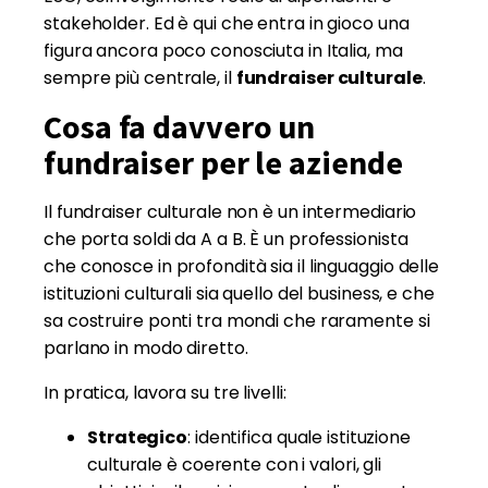
stakeholder. Ed è qui che entra in gioco una
figura ancora poco conosciuta in Italia, ma
sempre più centrale, il
fundraiser culturale
.
Cosa fa davvero un
fundraiser per le aziende
Il fundraiser culturale non è un intermediario
che porta soldi da A a B. È un professionista
che conosce in profondità sia il linguaggio delle
istituzioni culturali sia quello del business, e che
sa costruire ponti tra mondi che raramente si
parlano in modo diretto.
In pratica, lavora su tre livelli:
Strategico
: identifica quale istituzione
culturale è coerente con i valori, gli