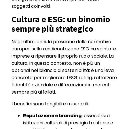
soggetti coinvolti.
Cultura e ESG: un binomio
sempre più strategico
Negli ultimi anni, la pressione delle normative
europee sulla rendicontazione ESG ha spinto le
imprese a ripensare il proprio ruolo sociale. La
cultura, in questo contesto, non è più un
optional nel bilancio di sostenibilità: è una leva
concreta per migliorare l'ESG rating, rafforzare
l'identità aziendale e differenziarsi in mercati
sempre più affollati.
I benefici sono tangibili e misurabili:
Reputazione e branding
: associarsi a
istituzioni culturali di prestigio trasferisce