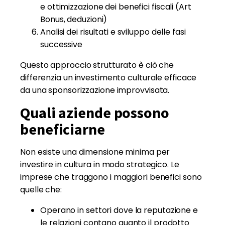
e ottimizzazione dei benefici fiscali (Art
Bonus, deduzioni)
Analisi dei risultati e sviluppo delle fasi
successive
Questo approccio strutturato è ciò che
differenzia un investimento culturale efficace
da una sponsorizzazione improvvisata.
Quali aziende possono
beneficiarne
Non esiste una dimensione minima per
investire in cultura in modo strategico. Le
imprese che traggono i maggiori benefici sono
quelle che:
Operano in settori dove la reputazione e
le relazioni contano quanto il prodotto