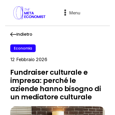
Menu
Indietro
Economia
12 Febbraio 2026
Fundraiser culturale e
impresa: perché le
aziende hanno bisogno di
un mediatore culturale