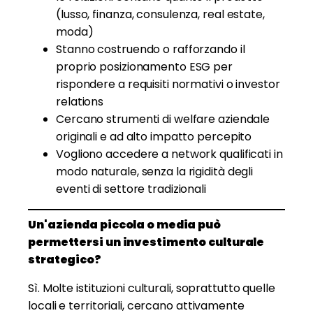
(lusso, finanza, consulenza, real estate,
moda)
Stanno costruendo o rafforzando il
proprio posizionamento ESG per
rispondere a requisiti normativi o investor
relations
Cercano strumenti di welfare aziendale
originali e ad alto impatto percepito
Vogliono accedere a network qualificati in
modo naturale, senza la rigidità degli
eventi di settore tradizionali
Un'azienda piccola o media può
permettersi un investimento culturale
strategico?
Sì. Molte istituzioni culturali, soprattutto quelle
locali e territoriali, cercano attivamente