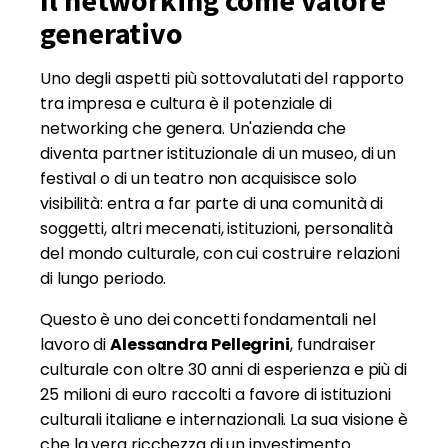
Il networking come valore
generativo
Uno degli aspetti più sottovalutati del rapporto
tra impresa e cultura è il potenziale di
networking che genera. Un'azienda che
diventa partner istituzionale di un museo, di un
festival o di un teatro non acquisisce solo
visibilità: entra a far parte di una comunità di
soggetti, altri mecenati, istituzioni, personalità
del mondo culturale, con cui costruire relazioni
di lungo periodo.
Questo è uno dei concetti fondamentali nel
lavoro di
Alessandra Pellegrini
, fundraiser
culturale con oltre 30 anni di esperienza e più di
25 milioni di euro raccolti a favore di istituzioni
culturali italiane e internazionali. La sua visione è
che la vera ricchezza di un investimento