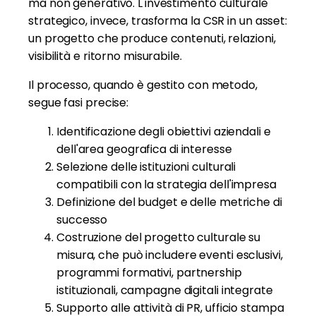
ma non generativo. L'investimento culturale
strategico, invece, trasforma la CSR in un asset:
un progetto che produce contenuti, relazioni,
visibilità e ritorno misurabile.
Il processo, quando è gestito con metodo,
segue fasi precise:
Identificazione degli obiettivi aziendali e
dell'area geografica di interesse
Selezione delle istituzioni culturali
compatibili con la strategia dell'impresa
Definizione del budget e delle metriche di
successo
Costruzione del progetto culturale su
misura, che può includere eventi esclusivi,
programmi formativi, partnership
istituzionali, campagne digitali integrate
Supporto alle attività di PR, ufficio stampa