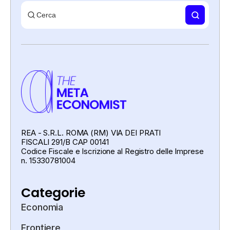
REA - S.R.L. ROMA (RM) VIA DEI PRATI
FISCALI 291/B CAP 00141
Codice Fiscale e Iscrizione al Registro delle Imprese
n. 15330781004
Categorie
Economia
Frontiere