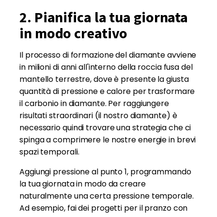
2. Pianifica la tua giornata
in modo creativo
Il processo di formazione del diamante avviene
in milioni di anni all'interno della roccia fusa del
mantello terrestre, dove è presente la giusta
quantità di pressione e calore per trasformare
il carbonio in diamante. Per raggiungere
risultati straordinari (il nostro diamante) è
necessario quindi trovare una strategia che ci
spinga a comprimere le nostre energie in brevi
spazi temporali.
Aggiungi pressione al punto 1, programmando
la tua giornata in modo da creare
naturalmente una certa pressione temporale.
Ad esempio, fai dei progetti per il pranzo con