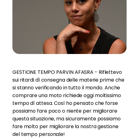
GESTIONE TEMPO PARVIN AFASRA - Riflettevo
sui ritardi dì consegna delle materie prime che
si stanno verificando in tutto il mondo. Anche
comprare una moto richiede oggi moltissimo
tempo dì attesa. Così ho pensato che forse
possiamo fare poco o niente per migliorare
questa situazione, ma sicuramente possiamo
fare molto per migliorare la nostra gestione
del tempo personale!