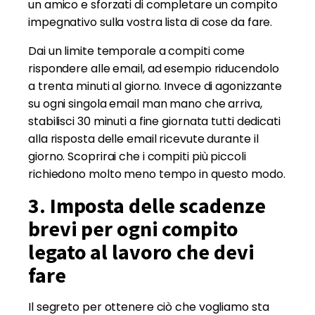
un amico e sforzati di completare un compito
impegnativo sulla vostra lista di cose da fare.
Dai un limite temporale a compiti come
rispondere alle email, ad esempio riducendolo
a trenta minuti al giorno. Invece di agonizzante
su ogni singola email man mano che arriva,
stabilisci 30 minuti a fine giornata tutti dedicati
alla risposta delle email ricevute durante il
giorno. Scoprirai che i compiti più piccoli
richiedono molto meno tempo in questo modo.
3. Imposta delle scadenze
brevi per ogni compito
legato al lavoro che devi
fare
Il segreto per ottenere ciò che vogliamo sta