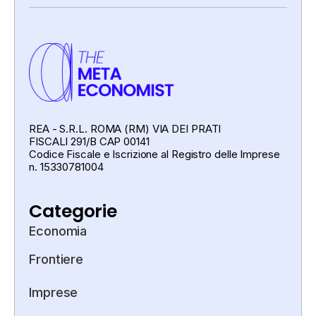
REA - S.R.L. ROMA (RM) VIA DEI PRATI
FISCALI 291/B CAP 00141
Codice Fiscale e Iscrizione al Registro delle Imprese
n. 15330781004
Categorie
Economia
Frontiere
Imprese