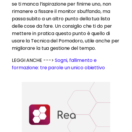
se ti manca l’ispirazione per finirne uno, non
rimanere a fissare il monitor sbuffando, ma
passa subito a un altro punto della tua lista
delle cose da fare. Un consiglio che ti do per
mettere in pratica questo punto è quello di
usare la Tecnica del Pomodoro, utile anche per
migliorare la tua gestione del tempo.
LEGGI ANCHE --->
Sogni, fallimento e
formazione: tre parole un unico obiettivo