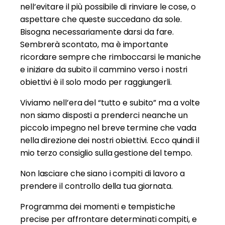
nell’evitare il più possibile di rinviare le cose, o
aspettare che queste succedano da sole.
Bisogna necessariamente darsi da fare.
Sembrerà scontato, ma è importante
ricordare sempre che rimboccarsi le maniche
e iniziare da subito il cammino verso i nostri
obiettivi è il solo modo per raggiungerli.
Viviamo nell’era del “tutto e subito” ma a volte
non siamo disposti a prenderci neanche un
piccolo impegno nel breve termine che vada
nella direzione dei nostri obiettivi. Ecco quindi il
mio terzo consiglio sulla gestione del tempo.
Non lasciare che siano i compiti di lavoro a
prendere il controllo della tua giornata.
Programma dei momenti e tempistiche
precise per affrontare determinati compiti, e