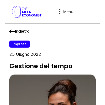
Menu
Indietro
Imprese
23 Giugno 2022
Gestione del tempo