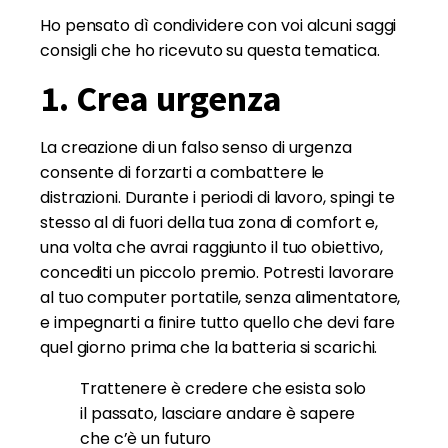
Ho pensato dì condividere con voi alcuni saggi
consigli che ho ricevuto su questa tematica.
1. Crea urgenza
La creazione di un falso senso di urgenza
consente di forzarti a combattere le
distrazioni. Durante i periodi di lavoro, spingi te
stesso al di fuori della tua zona di comfort e,
una volta che avrai raggiunto il tuo obiettivo,
concediti un piccolo premio. Potresti lavorare
al tuo computer portatile, senza alimentatore,
e impegnarti a finire tutto quello che devi fare
quel giorno prima che la batteria si scarichi.
Trattenere è credere che esista solo
il passato, lasciare andare è sapere
che c’è un futuro