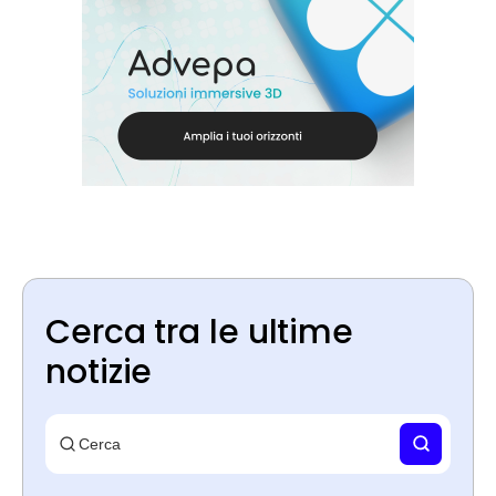
Cerca tra le ultime
notizie