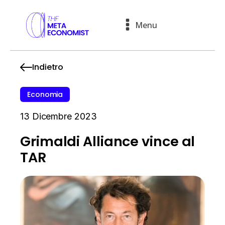
Menu
Indietro
Economia
13 Dicembre 2023
Grimaldi Alliance vince al
TAR