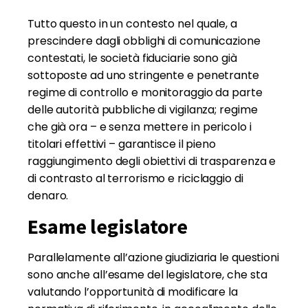
Tutto questo in un contesto nel quale, a
prescindere dagli obblighi di comunicazione
contestati, le società fiduciarie sono già
sottoposte ad uno stringente e penetrante
regime di controllo e monitoraggio da parte
delle autorità pubbliche di vigilanza; regime
che già ora – e senza mettere in pericolo i
titolari effettivi – garantisce il pieno
raggiungimento degli obiettivi di trasparenza e
di contrasto al terrorismo e riciclaggio di
denaro.
Esame legislatore
Parallelamente all’azione giudiziaria le questioni
sono anche all’esame del legislatore, che sta
valutando l’opportunità di modificare la