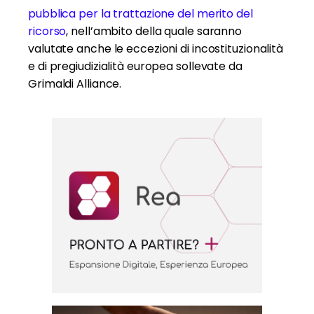
pubblica per la trattazione del merito del
ricorso
, nell’ambito della quale saranno
valutate anche le eccezioni di incostituzionalità
e di pregiudizialità europea sollevate da
Grimaldi Alliance.