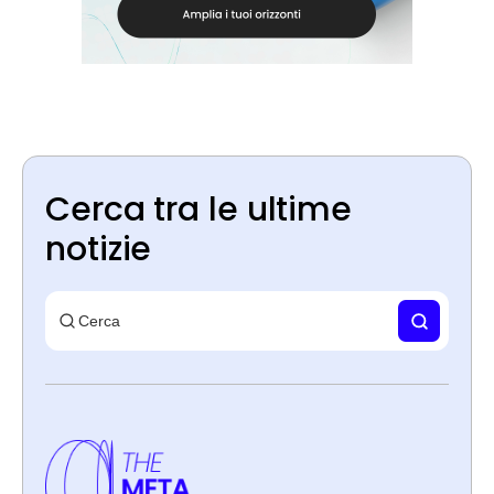
Cerca tra le ultime
notizie