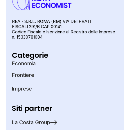
REA - S.R.L. ROMA (RM) VIA DEI PRATI
FISCALI 291/B CAP 00141
Codice Fiscale e Iscrizione al Registro delle Imprese
n. 15330781004
Categorie
Economia
Frontiere
Imprese
Siti partner
La Costa Group