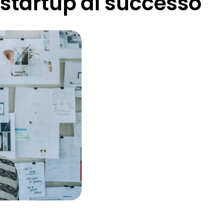
 startup di successo