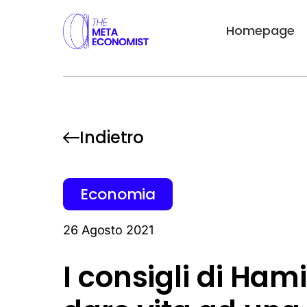
Homepage
Indietro
Economia
26 Agosto 2021
I consigli di Ha