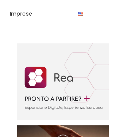
Imprese