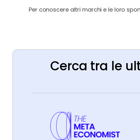
Per conoscere altri marchi e le loro spon
Cerca tra le ul