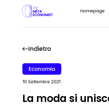
Homepage
Indietro
Economia
10 Settembre 2021
La moda si unisce