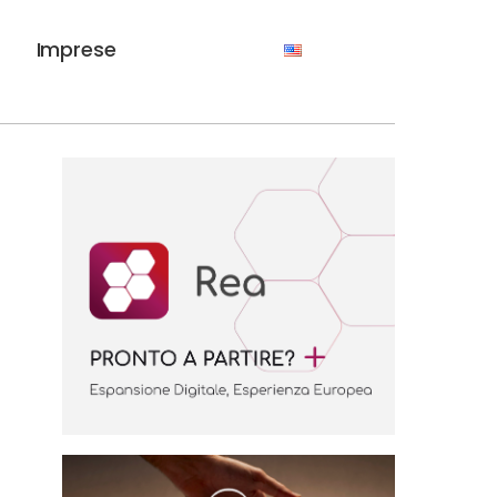
Imprese