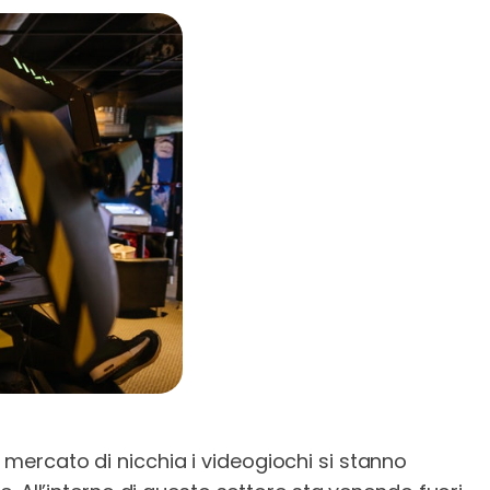
ercato di nicchia i videogiochi si stanno