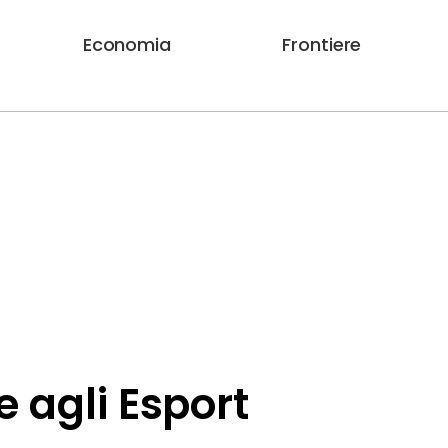
Economia
Frontiere
 agli Esport