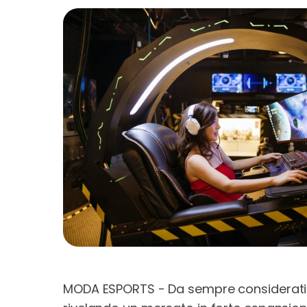
MODA ESPORTS - Da sempre considerati m