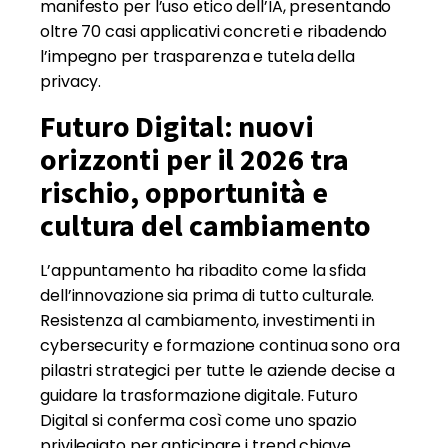
manifesto per l’uso etico dell’IA, presentando
oltre 70 casi applicativi concreti e ribadendo
l’impegno per trasparenza e tutela della
privacy.
Futuro Digital: nuovi
orizzonti per il 2026 tra
rischio, opportunità e
cultura del cambiamento
L’appuntamento ha ribadito come la sfida
dell’innovazione sia prima di tutto culturale.
Resistenza al cambiamento, investimenti in
cybersecurity e formazione continua sono ora
pilastri strategici per tutte le aziende decise a
guidare la trasformazione digitale. Futuro
Digital si conferma così come uno spazio
privilegiato per anticipare i trend chiave,