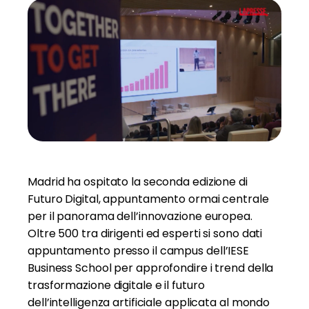
Madrid ha ospitato la seconda edizione di
Futuro Digital, appuntamento ormai centrale
per il panorama dell’innovazione europea.
Oltre 500 tra dirigenti ed esperti si sono dati
appuntamento presso il campus dell’IESE
Business School per approfondire i trend della
trasformazione digitale e il futuro
dell’intelligenza artificiale applicata al mondo