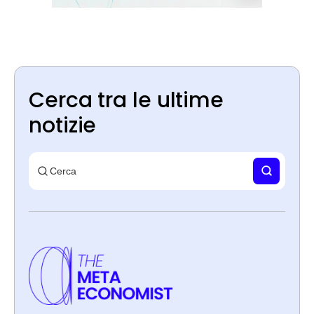
Cerca tra le ultime
notizie