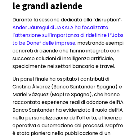
le grandi aziende
Durante la sessione dedicata alla “disruption”,
Ander Jáuregui di JAKALA ha focalizzato
l’attenzione sull’importanza di ridefinire i “Jobs
to be Done” delle imprese
, mostrando esempi
concreti di aziende che hanno integrato con
successo soluzioni di intelligenza artificiale,
specialmente nei settori bancario e travel.
Un panel finale ha ospitato i contributi di
Cristina Álvarez (Banco Santander Spagna) e
Mariel Vázquez (Mapfre Spagna), che hanno
raccontato esperienze reali di adozione dell’IA.
Banco Santander ha evidenziato il ruolo dell’IA
nella personalizzazione dell’offerta, efficienza
operativa e automazione dei processi. Mapfre
è stata pioniera nella pubblicazione di un