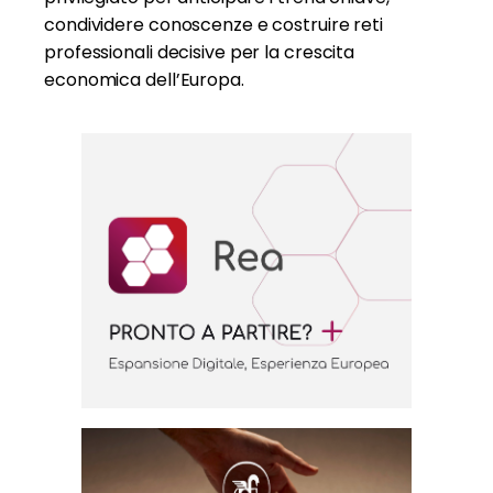
condividere conoscenze e costruire reti
professionali decisive per la crescita
economica dell’Europa.