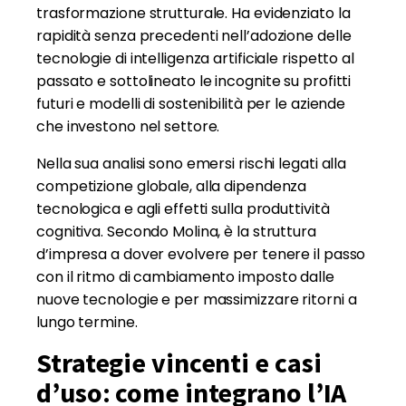
trasformazione strutturale. Ha evidenziato la
rapidità senza precedenti nell’adozione delle
tecnologie di intelligenza artificiale rispetto al
passato e sottolineato le incognite su profitti
futuri e modelli di sostenibilità per le aziende
che investono nel settore.
Nella sua analisi sono emersi rischi legati alla
competizione globale, alla dipendenza
tecnologica e agli effetti sulla produttività
cognitiva. Secondo Molina, è la struttura
d’impresa a dover evolvere per tenere il passo
con il ritmo di cambiamento imposto dalle
nuove tecnologie e per massimizzare ritorni a
lungo termine.
Strategie vincenti e casi
d’uso: come integrano l’IA