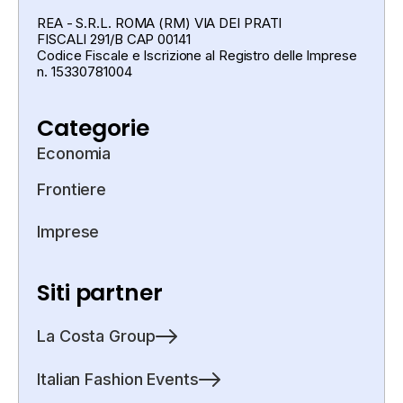
REA - S.R.L. ROMA (RM) VIA DEI PRATI
FISCALI 291/B CAP 00141
Codice Fiscale e Iscrizione al Registro delle Imprese
n. 15330781004
Categorie
Economia
Frontiere
Imprese
Siti partner
La Costa Group
Italian Fashion Events