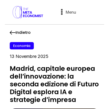
Menu
Indietro
Economia
13 Novembre 2025
Madrid, capitale europea
dell’innovazione: la
seconda edizione di Futuro
Digital esplora IA e
strategie d’impresa