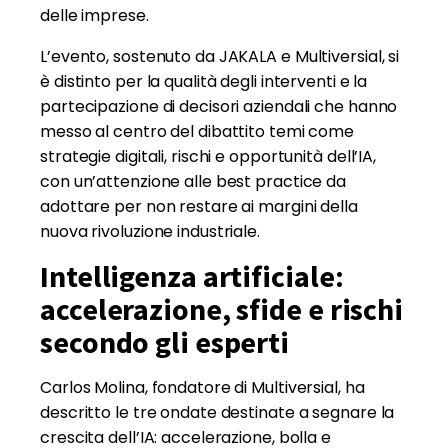
delle imprese.
L’evento, sostenuto da JAKALA e Multiversial, si
è distinto per la qualità degli interventi e la
partecipazione di decisori aziendali che hanno
messo al centro del dibattito temi come
strategie digitali, rischi e opportunità dell’IA,
con un’attenzione alle best practice da
adottare per non restare ai margini della
nuova rivoluzione industriale.
Intelligenza artificiale:
accelerazione, sfide e rischi
secondo gli esperti
Carlos Molina, fondatore di Multiversial, ha
descritto le tre ondate destinate a segnare la
crescita dell’IA: accelerazione, bolla e