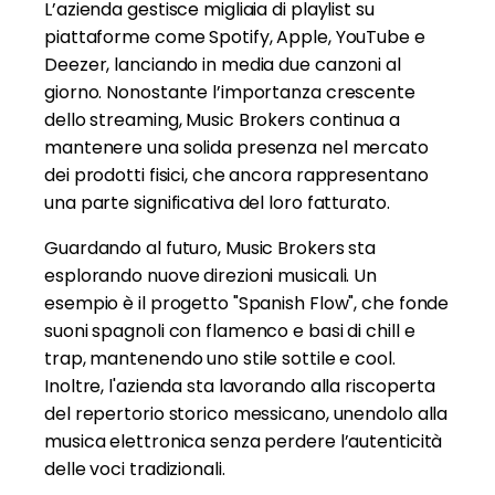
L’azienda gestisce migliaia di playlist su
piattaforme come Spotify, Apple, YouTube e
Deezer, lanciando in media due canzoni al
giorno. Nonostante l’importanza crescente
dello streaming, Music Brokers continua a
mantenere una solida presenza nel mercato
dei prodotti fisici, che ancora rappresentano
una parte significativa del loro fatturato.
Guardando al futuro, Music Brokers sta
esplorando nuove direzioni musicali. Un
esempio è il progetto "Spanish Flow", che fonde
suoni spagnoli con flamenco e basi di chill e
trap, mantenendo uno stile sottile e cool.
Inoltre, l'azienda sta lavorando alla riscoperta
del repertorio storico messicano, unendolo alla
musica elettronica senza perdere l’autenticità
delle voci tradizionali.