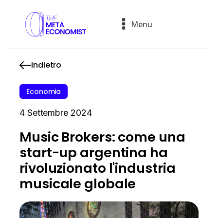
Menu
Indietro
Economia
4 Settembre 2024
Music Brokers: come una
start-up argentina ha
rivoluzionato l'industria
musicale globale