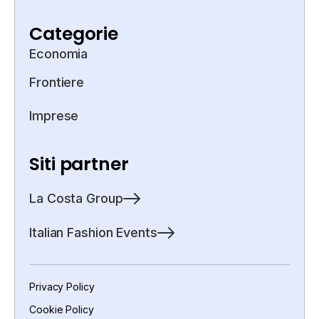
Categorie
Economia
Frontiere
Imprese
Siti partner
La Costa Group
Italian Fashion Events
Privacy Policy
Cookie Policy