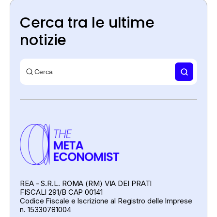
Cerca tra le ultime
notizie
REA - S.R.L. ROMA (RM) VIA DEI PRATI
FISCALI 291/B CAP 00141
Codice Fiscale e Iscrizione al Registro delle Imprese
n. 15330781004