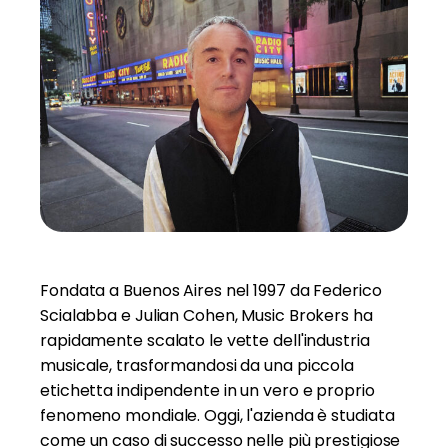
Fondata a Buenos Aires nel 1997 da Federico
Scialabba e Julian Cohen, Music Brokers ha
rapidamente scalato le vette dell'industria
musicale, trasformandosi da una piccola
etichetta indipendente in un vero e proprio
fenomeno mondiale. Oggi, l'azienda è studiata
come un caso di successo nelle più prestigiose