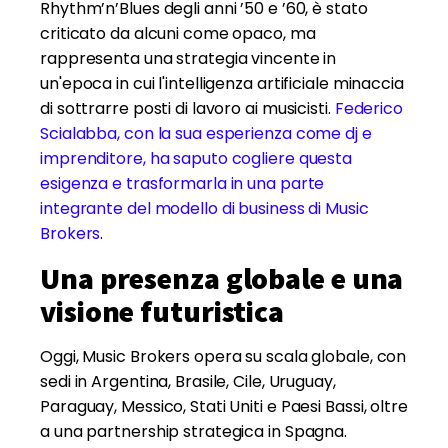
Rhythm’n’Blues degli anni ’50 e ’60, è stato
criticato da alcuni come opaco, ma
rappresenta una strategia vincente in
un'epoca in cui l'intelligenza artificiale minaccia
di sottrarre posti di lavoro ai musicisti.
Federico
Scialabba, con la sua esperienza come dj e
imprenditore, ha saputo cogliere questa
esigenza e trasformarla in una parte
integrante del modello di business di Music
Brokers
.
Una presenza globale e una
visione futuristica
Oggi, Music Brokers opera su scala globale, con
sedi in Argentina, Brasile, Cile, Uruguay,
Paraguay, Messico, Stati Uniti e Paesi Bassi, oltre
a una partnership strategica in Spagna.