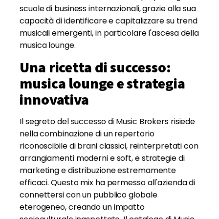
scuole di business internazionali, grazie alla sua
capacità di identificare e capitalizzare su trend
musicali emergenti, in particolare l'ascesa della
musica lounge.
Una ricetta di successo:
musica lounge e strategia
innovativa
Il segreto del successo di Music Brokers risiede
nella combinazione di un repertorio
riconoscibile di brani classici, reinterpretati con
arrangiamenti moderni e soft, e strategie di
marketing e distribuzione estremamente
efficaci. Questo mix ha permesso all'azienda di
connettersi con un pubblico globale
eterogeneo, creando un impatto