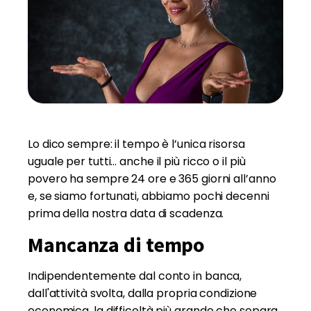
Lo dico sempre: il tempo è l’unica risorsa
uguale per tutti… anche il più ricco o il più
povero ha sempre 24 ore e 365 giorni all’anno
e, se siamo fortunati, abbiamo pochi decenni
prima della nostra data di scadenza.
Mancanza di tempo
Indipendentemente dal conto in banca,
dall'attività svolta, dalla propria condizione
economica, la difficoltà più grande che separa