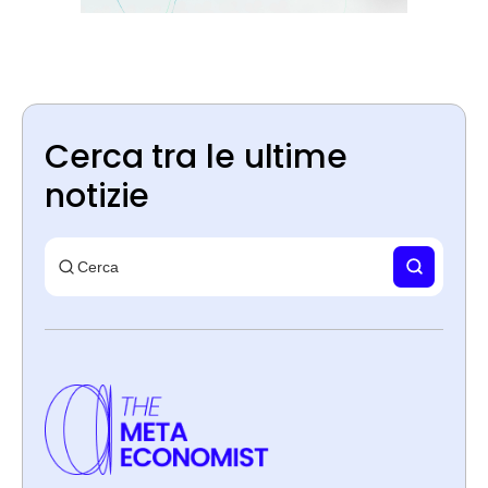
Cerca tra le ultime
notizie