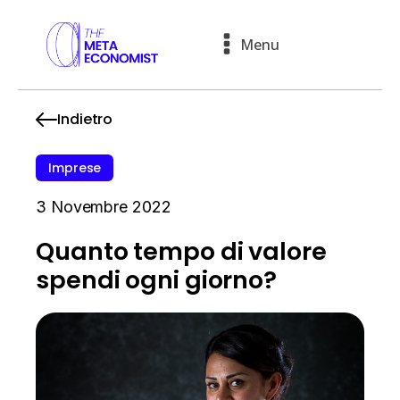
Menu
Indietro
Imprese
3 Novembre 2022
Quanto tempo di valore
spendi ogni giorno?