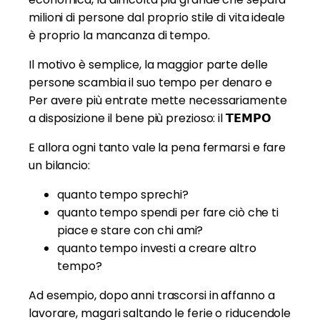
milioni di persone dal proprio stile di vita ideale
è proprio la mancanza di tempo.
Il motivo è semplice, la maggior parte delle
persone scambia il suo tempo per denaro e
Per avere più entrate mette necessariamente
a disposizione il bene più prezioso: il 𝗧𝗘𝗠𝗣𝗢
E allora ogni tanto vale la pena fermarsi e fare
un bilancio:
quanto tempo sprechi?
quanto tempo spendi per fare ciò che ti
piace e stare con chi ami?
quanto tempo investi a creare altro
tempo?
Ad esempio, dopo anni trascorsi in affanno a
lavorare, magari saltando le ferie o riducendole