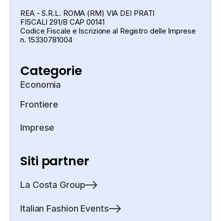
REA - S.R.L. ROMA (RM) VIA DEI PRATI
FISCALI 291/B CAP 00141
Codice Fiscale e Iscrizione al Registro delle Imprese
n. 15330781004
Categorie
Economia
Frontiere
Imprese
Siti partner
La Costa Group
Italian Fashion Events