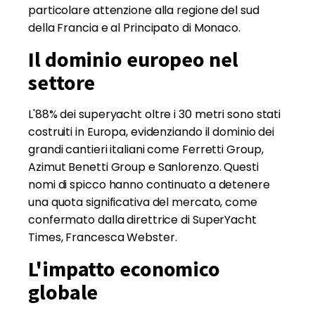
particolare attenzione alla regione del sud
della Francia e al Principato di Monaco.
Il dominio europeo nel
settore
L'88% dei superyacht oltre i 30 metri sono stati
costruiti in Europa, evidenziando il dominio dei
grandi cantieri italiani come Ferretti Group,
Azimut Benetti Group e Sanlorenzo. Questi
nomi di spicco hanno continuato a detenere
una quota significativa del mercato, come
confermato dalla direttrice di SuperYacht
Times, Francesca Webster.
L'impatto economico
globale