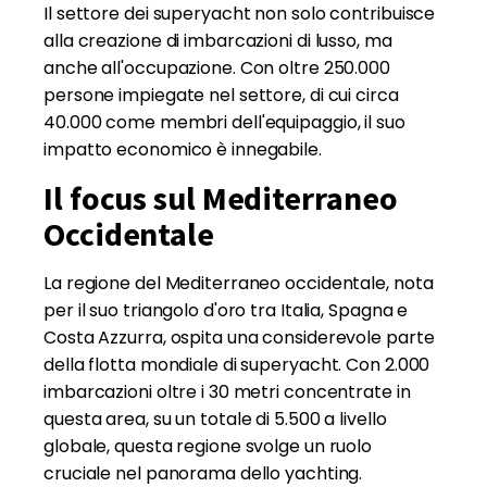
Il settore dei superyacht non solo contribuisce
alla creazione di imbarcazioni di lusso, ma
anche all'occupazione. Con oltre 250.000
persone impiegate nel settore, di cui circa
40.000 come membri dell'equipaggio, il suo
impatto economico è innegabile.
Il focus sul Mediterraneo
Occidentale
La regione del Mediterraneo occidentale, nota
per il suo triangolo d'oro tra Italia, Spagna e
Costa Azzurra, ospita una considerevole parte
della flotta mondiale di superyacht. Con 2.000
imbarcazioni oltre i 30 metri concentrate in
questa area, su un totale di 5.500 a livello
globale, questa regione svolge un ruolo
cruciale nel panorama dello yachting.