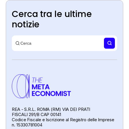
Cerca tra le ultime
notizie
REA - S.R.L. ROMA (RM) VIA DEI PRATI
FISCALI 291/B CAP 00141
Codice Fiscale e Iscrizione al Registro delle Imprese
n. 15330781004