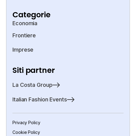
Categorie
Economia
Frontiere
Imprese
Siti partner
La Costa Group
Italian Fashion Events
Privacy Policy
Cookie Policy