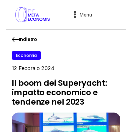
Menu
Indietro
Economia
12 Febbraio 2024
Il boom dei Superyacht:
impatto economico e
tendenze nel 2023