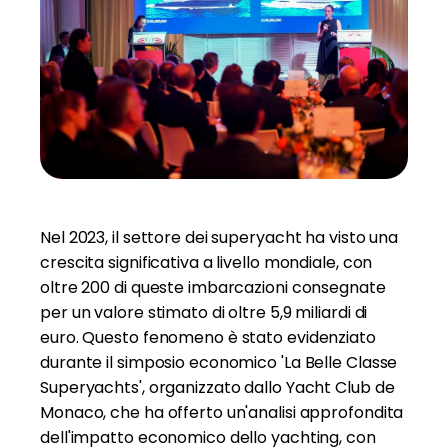
Nel 2023, il settore dei superyacht ha visto una
crescita significativa a livello mondiale, con
oltre 200 di queste imbarcazioni consegnate
per un valore stimato di oltre 5,9 miliardi di
euro. Questo fenomeno è stato evidenziato
durante il simposio economico 'La Belle Classe
Superyachts', organizzato dallo Yacht Club de
Monaco, che ha offerto un'analisi approfondita
dell'impatto economico dello yachting, con