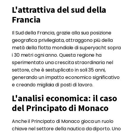
L'attrattiva del sud della
Francia
Il Sud della Francia, grazie alla sua posizione
geografica privilegiata, attraggono più della
metà della flotta mondiale di superyacht sopra
i 30 metri ogni anno. Questa regione ha
sperimentato una crescita straordinaria nel
settore, che è sestuplicato in soli 35 anni,
generando un impatto economico significativo
e creando migliaia di posti di lavoro.
L'analisi economica: il caso
del Principato di Monaco
Anche il Principato di Monaco gioca un ruolo
chiave nel settore della nautica da diporto. Uno