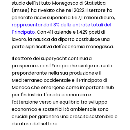
studio dell'Istituto Monegasco di Statistica
(Imsee) ha rivelato che nel 2022 il settore ha
generato ricavi superiori a 567,1 milioni di euro,
rappresentando il 3% delle entrate totali del
Principato
. Con 411 aziende e 1.429 posti di
lavoro, la nautica da diporto costituisce una
parte significativa dell'economia monegasca.
Il settore dei superyacht continua a
prosperare, con l'Europa che svolge un ruolo
preponderante nella sua produzione e il
Mediterraneo occidentale e il Principato di
Monaco che emergono come importanti hub
per l'industria. L'analisi economica e
l'attenzione verso un equilibrio tra sviluppo
economico e sostenibilità ambientale sono
cruciali per garantire una crescita sostenibile e
duratura del settore.