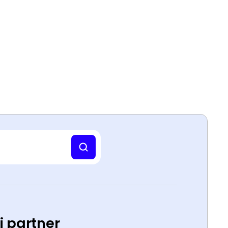
ti partner