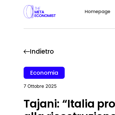
Homepage
Indietro
Economia
7 Ottobre 2025
Tajani: “Italia pr