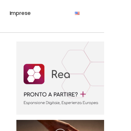
Imprese