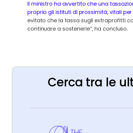
Il ministro ha avvertito che una tassazio
proprio gli istituti di prossimità, vitali pe
evitato che la tassa sugli extraprofitti
continuare a sostenerle”, ha concluso.
Cerca tra le ul