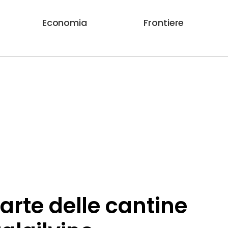
Economia
Frontiere
arte delle cantine