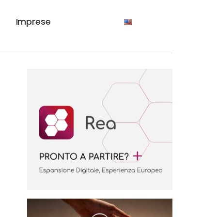
Imprese