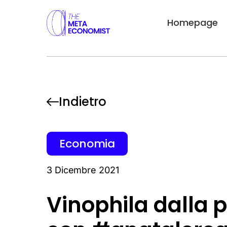
Homepage
Indietro
Economia
3 Dicembre 2021
Vinophila dalla p